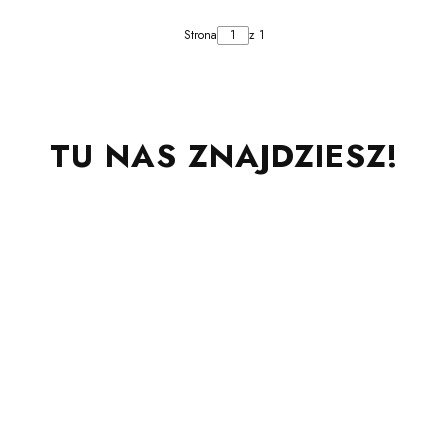
Strona
z 1
TU NAS ZNAJDZIESZ!