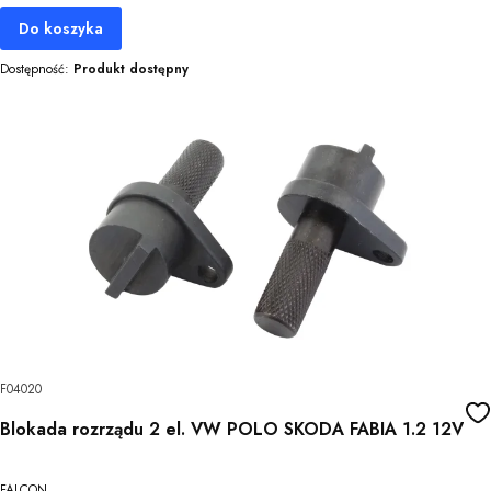
Do koszyka
Dostępność:
Produkt dostępny
F04020
Blokada rozrządu 2 el. VW POLO SKODA FABIA 1.2 12V
FALCON