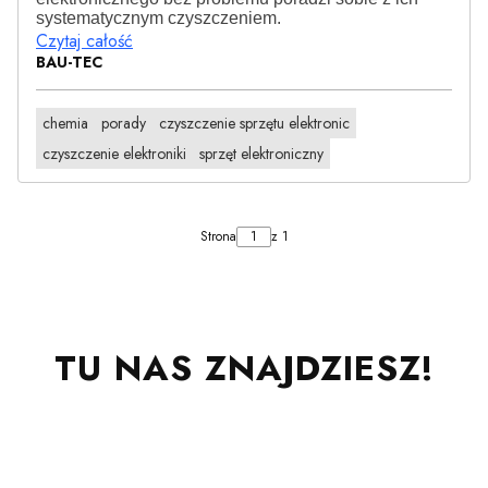
systematycznym czyszczeniem.
Czytaj całość
BAU-TEC
chemia
porady
czyszczenie sprzętu elektronic
czyszczenie elektroniki
sprzęt elektroniczny
Strona
z 1
TU NAS ZNAJDZIESZ!