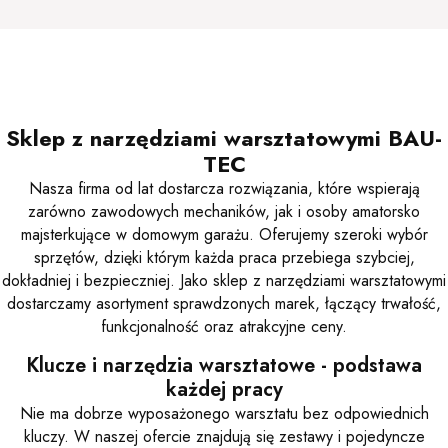
Sklep z narzędziami warsztatowymi BAU-
TEC
Nasza firma od lat dostarcza rozwiązania, które wspierają
zarówno zawodowych mechaników, jak i osoby amatorsko
majsterkujące w domowym garażu. Oferujemy szeroki wybór
sprzętów, dzięki którym każda praca przebiega szybciej,
dokładniej i bezpieczniej. Jako sklep z narzędziami warsztatowymi
dostarczamy asortyment sprawdzonych marek, łączący trwałość,
funkcjonalność oraz atrakcyjne ceny.
Klucze i narzędzia warsztatowe - podstawa
każdej pracy
Nie ma dobrze wyposażonego warsztatu bez odpowiednich
kluczy. W naszej ofercie znajdują się zestawy i pojedyncze