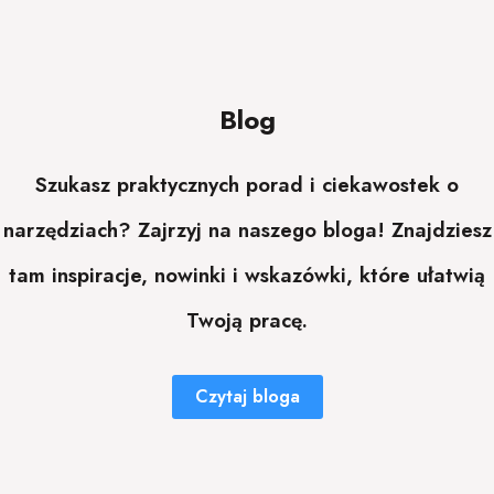
Blog
Szukasz praktycznych porad i ciekawostek o
narzędziach? Zajrzyj na naszego bloga! Znajdziesz
tam inspiracje, nowinki i wskazówki, które ułatwią
Twoją pracę.
Czytaj bloga