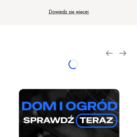
Dowiedz się więcej