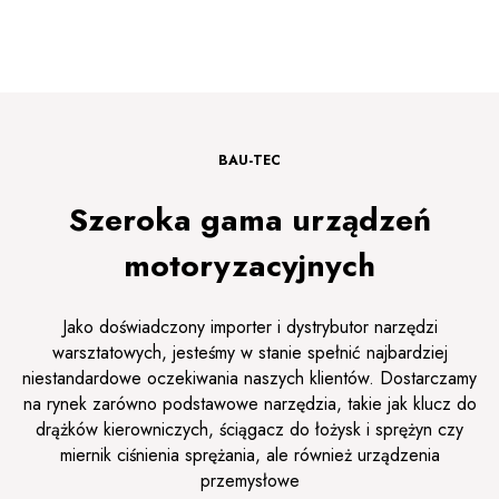
BAU-TEC
Szeroka gama urządzeń
motoryzacyjnych
Jako doświadczony importer i dystrybutor narzędzi
warsztatowych, jesteśmy w stanie spełnić najbardziej
niestandardowe oczekiwania naszych klientów. Dostarczamy
na rynek zarówno podstawowe narzędzia, takie jak klucz do
drążków kierowniczych, ściągacz do łożysk i sprężyn czy
miernik ciśnienia sprężania, ale również urządzenia
przemysłowe