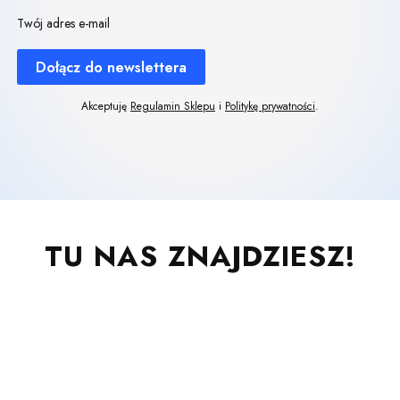
Twój adres e-mail
Dołącz do newslettera
Akceptuję
Regulamin Sklepu
i
Politykę prywatności
.
TU NAS ZNAJDZIESZ!