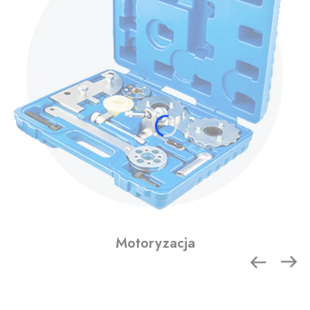
Motoryzacja