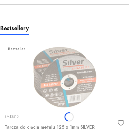
Bestsellery
Bestseller
SM12510
Tarcza do cięcia metalu 125 x 1mm SILVER