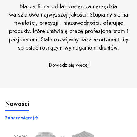
Nasza firma od lat dostarcza narzędzia
warsztatowe najwyższej jakości. Skupiamy się na
trwałości, precyzji i niezawodności, oferując
produkty, które ułatwiają pracę profesjonalistom i
pasjonatom. Stale rozwijamy nasz asortyment, by
sprostać rosnącym wymaganiom klientów.
Dowiedz się więcej
Nowości
Zobacz więcej
Nowość