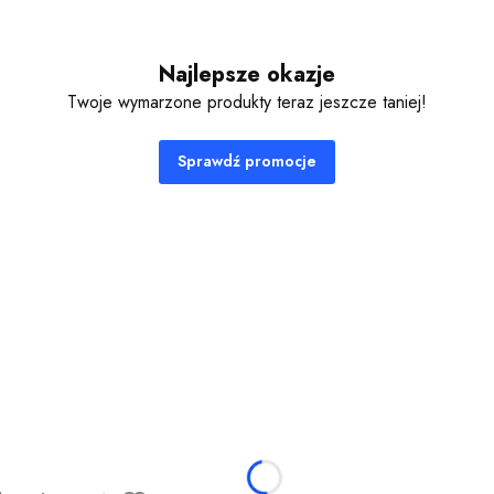
Najlepsze okazje
Twoje wymarzone produkty teraz jeszcze taniej!
Sprawdź promocje