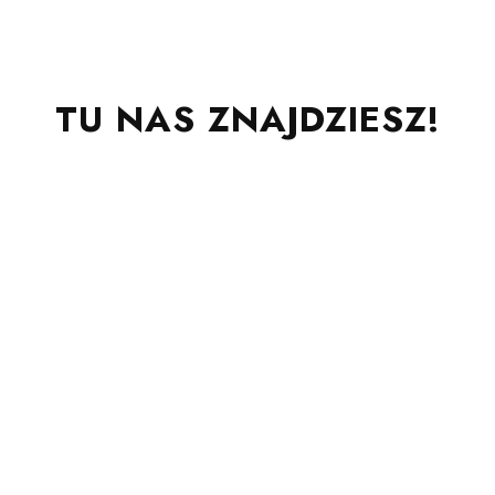
TU NAS ZNAJDZIESZ!