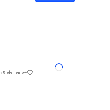
ych 8 elementów