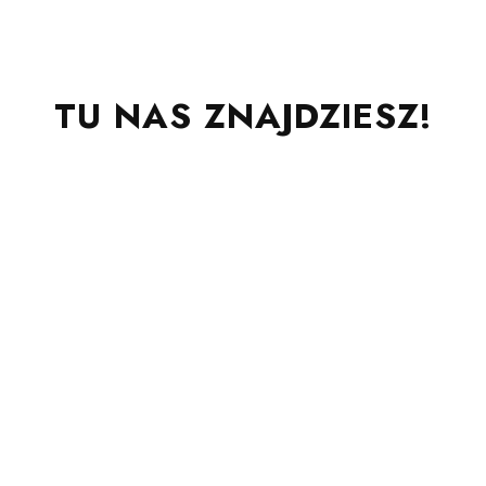
TU NAS ZNAJDZIESZ!