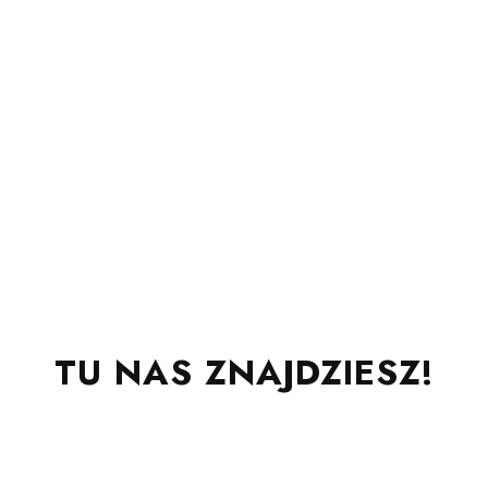
TU NAS ZNAJDZIESZ!