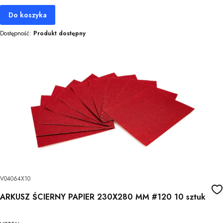
Do koszyka
Dostępność:
Produkt dostępny
V04064X10
ARKUSZ ŚCIERNY PAPIER 230X280 MM #120 10 sztuk