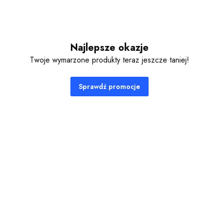
Najlepsze okazje
Twoje wymarzone produkty teraz jeszcze taniej!
Sprawdź promocje