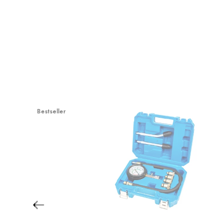
Bestseller