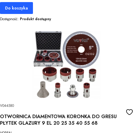
Do koszyka
Dostępność:
Produkt dostępny
V044580
OTWORNICA DIAMENTOWA KORONKA DO GRESU
PŁYTEK GLAZURY 9 EL 20 25 35 40 55 68