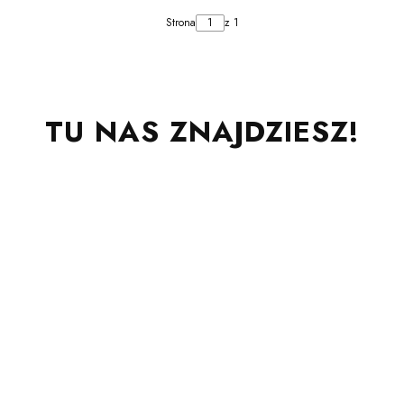
Strona
z 1
TU NAS ZNAJDZIESZ!