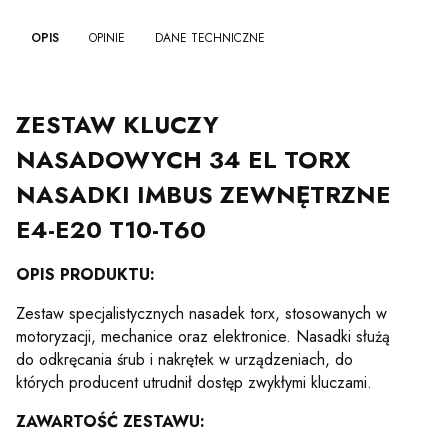
OPIS
OPINIE
DANE TECHNICZNE
ZESTAW KLUCZY
NASADOWYCH 34 EL TORX
NASADKI IMBUS ZEWNĘTRZNE
E4-E20 T10-T60
OPIS PRODUKTU:
Zestaw specjalistycznych nasadek torx, stosowanych w
motoryzacji, mechanice oraz elektronice. Nasadki służą
do odkręcania śrub i nakrętek w urządzeniach, do
których producent utrudnił dostęp zwykłymi kluczami.
ZAWARTOŚĆ ZESTAWU: