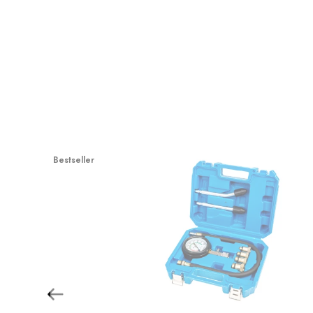
Bestseller