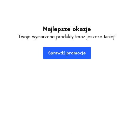
Najlepsze okazje
Twoje wymarzone produkty teraz jeszcze taniej!
Sprawdź promocje