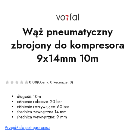
Wąż pneumatyczny
zbrojony do kompresora
9x14mm 10m
0.00
(Oceny: 0 Recenzje: 0)
długość: 10m
ciśnienie robocze: 20 bar
ciśnienie rozrywające: 60 bar
średnica zewnętrzna 14 mm
średnica wewnętrzna: 9 mm
Przejdź do pełnego opisu