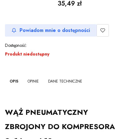
Cena
35,49 zł
Powiadom mnie o dostępności
Dostępność:
Produkt niedostępny
OPIS
OPINIE
DANE TECHNICZNE
WĄŻ PNEUMATYCZNY
ZBROJONY DO KOMPRESORA