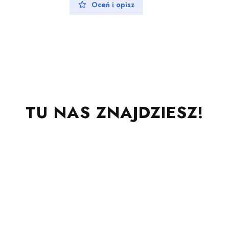
Oceń i opisz
TU NAS ZNAJDZIESZ!