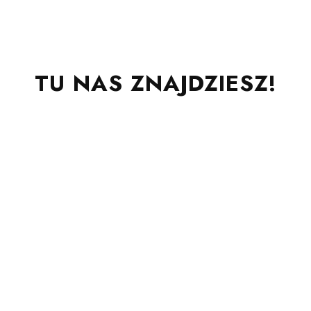
TU NAS ZNAJDZIESZ!