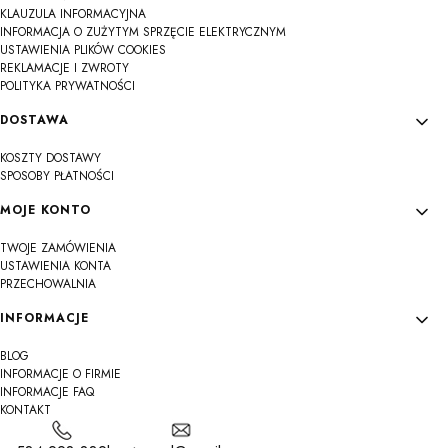
KLAUZULA INFORMACYJNA
INFORMACJA O ZUŻYTYM SPRZĘCIE ELEKTRYCZNYM
USTAWIENIA PLIKÓW COOKIES
REKLAMACJE I ZWROTY
POLITYKA PRYWATNOŚCI
DOSTAWA
KOSZTY DOSTAWY
SPOSOBY PŁATNOŚCI
MOJE KONTO
TWOJE ZAMÓWIENIA
USTAWIENIA KONTA
PRZECHOWALNIA
INFORMACJE
BLOG
INFORMACJE O FIRMIE
INFORMACJE FAQ
KONTAKT