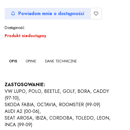
Powiadom mnie o dostępności
Dostępność:
Produkt niedostępny
OPIS
OPINIE
DANE TECHNICZNE
ZASTOSOWANIE:
VW LUPO, POLO, BEETLE, GOLF, BORA, CADDY
(97-10),
SKODA FABIA, OCTAVIA, ROOMSTER (99-09)
AUDI A2 (00-06),
SEAT AROSA, IBIZA, CORDOBA, TOLEDO, LEON,
INCA (99-09)