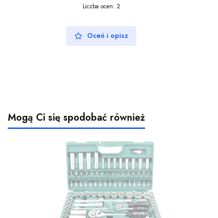
Liczba ocen: 2
Oceń i opisz
Mogą Ci się spodobać również