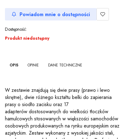
Powiadom mnie o dostępności
Dostępność:
Produkt niedostępny
OPIS
OPINIE
DANE TECHNICZNE
W zestawie znajdują się dwie prasy (prawo i lewo
skrętne), dwie różnego kształtu belki do zapierania
prasy o siodło zacisku oraz 17
adapterów dostosowanych do wielkości tłoczków
hamulcowych stosowanych w większości samochodów
osobowych produkowanych na rynku europejskim oraz
azjatyckim. Zestaw wykonany z wysokiej jakości stali,