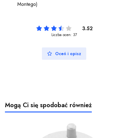
Montego)
3.52
Liczba ocen: 37
Oceń i opisz
Mogą Ci się spodobać również