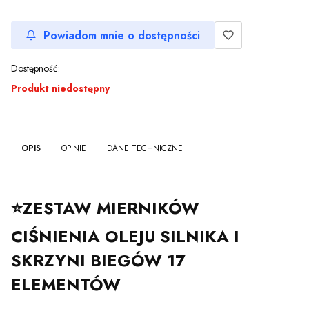
Powiadom mnie o dostępności
Dostępność:
Produkt niedostępny
OPIS
OPINIE
DANE TECHNICZNE
⭐ZESTAW MIERNIKÓW
CIŚNIENIA OLEJU SILNIKA I
SKRZYNI BIEGÓW 17
ELEMENTÓW