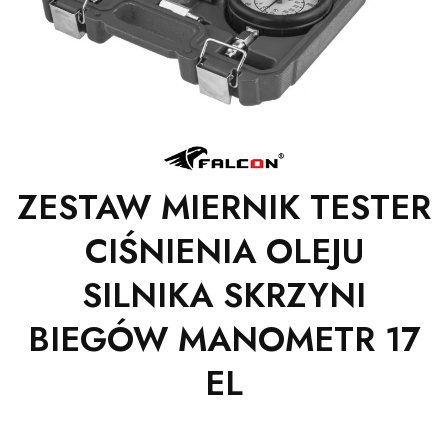
ZESTAW MIERNIK TESTER
CIŚNIENIA OLEJU
SILNIKA SKRZYNI
BIEGÓW MANOMETR 17
EL