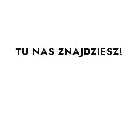
TU NAS ZNAJDZIESZ!