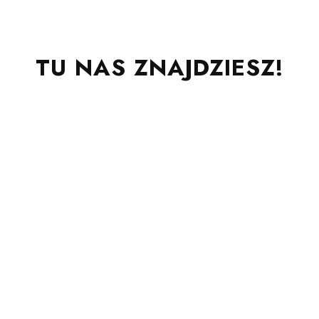
TU NAS ZNAJDZIESZ!