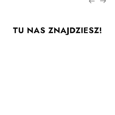
TU NAS ZNAJDZIESZ!