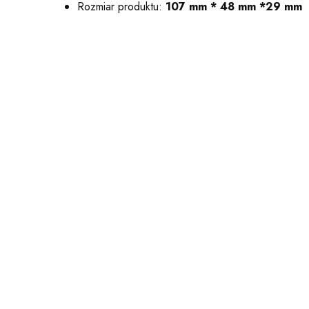
Rozmiar produktu:
107 mm * 48 mm *29 mm