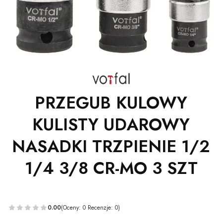
PRZEGUB KULOWY
KULISTY UDAROWY
NASADKI TRZPIENIE 1/2
1/4 3/8 CR-MO 3 SZT
0.00
(Oceny: 0 Recenzje: 0)