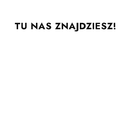
TU NAS ZNAJDZIESZ!