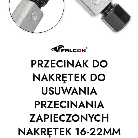
PRZECINAK DO
NAKRĘTEK DO
USUWANIA
PRZECINANIA
ZAPIECZONYCH
NAKRĘTEK 16-22MM