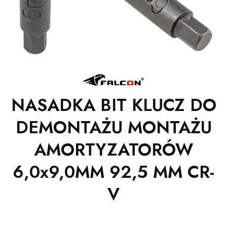
NASADKA BIT KLUCZ DO
DEMONTAŻU MONTAŻU
AMORTYZATORÓW
6,0x9,0MM 92,5 MM CR-
V