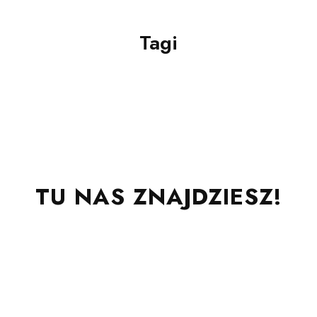
Tagi
TU NAS ZNAJDZIESZ!