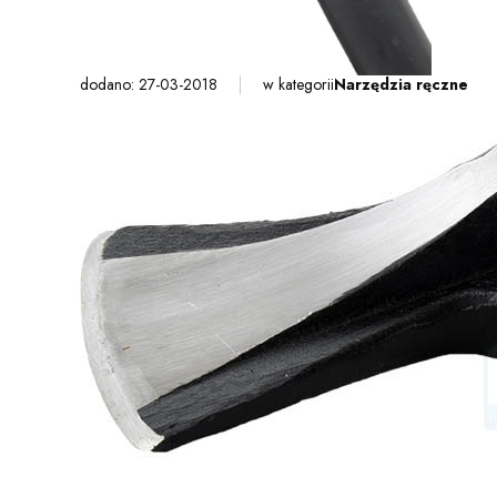
dodano: 27-03-2018
w kategorii
Narzędzia ręczne