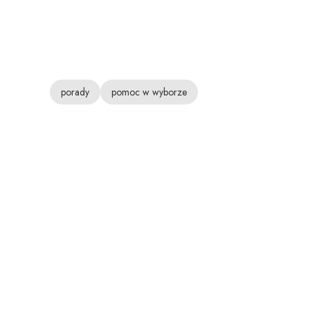
porady
pomoc w wyborze