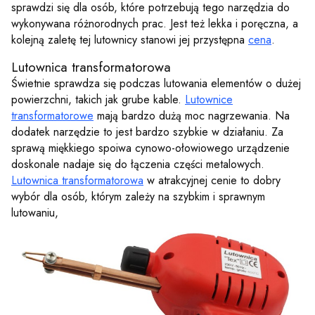
sprawdzi się dla osób, które potrzebują tego narzędzia do
wykonywana różnorodnych prac. Jest też lekka i poręczna, a
kolejną zaletę tej lutownicy stanowi jej przystępna
cena
.
Lutownica transformatorowa
Świetnie sprawdza się podczas lutowania elementów o dużej
powierzchni, takich jak grube kable.
Lutownice
transformatorowe
mają bardzo dużą moc nagrzewania. Na
dodatek narzędzie to jest bardzo szybkie w działaniu. Za
sprawą miękkiego spoiwa cynowo-ołowiowego urządzenie
doskonale nadaje się do łączenia części metalowych.
Lutownica transformatorowa
w atrakcyjnej cenie to dobry
wybór dla osób, którym zależy na szybkim i sprawnym
lutowaniu,