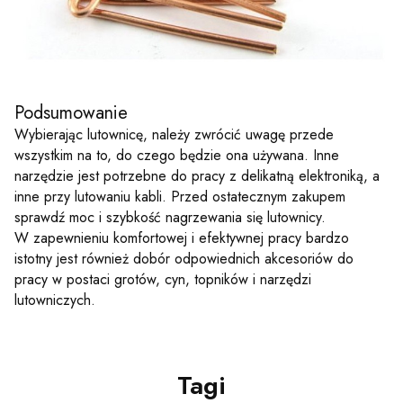
Podsumowanie
Wybierając lutownicę, należy zwrócić uwagę przede
wszystkim na to, do czego będzie ona używana. Inne
narzędzie jest potrzebne do pracy z delikatną elektroniką, a
inne przy lutowaniu kabli. Przed ostatecznym zakupem
sprawdź moc i szybkość nagrzewania się lutownicy.
W zapewnieniu komfortowej i efektywnej pracy bardzo
istotny jest również dobór odpowiednich akcesoriów do
pracy w postaci grotów, cyn, topników i narzędzi
lutowniczych.
Tagi