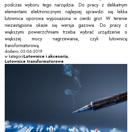
podczas wyboru tego narzędzia. Do pracy z delikatnym
elementami elektronicznymi najlepiej sprawdzi się lekka
lutownica oporowa wyposażona w cienki grot. W terenie
niezastąpiona okaże się wersja gazowa. Do pracy z
większymi powierzchniami trzeba wybrać urządzenie o
większej mocy nagrzewania, czyli lutownicę
transformatorową.
dodano: 03-06-2019
w kategorii
Lutownice i akcesoria
,
Lutownice transformatorowe