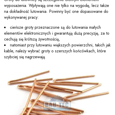
wyposażenia. Wpływają one nie tylko na wygodę, lecz także
na dokładność lutowania. Powinny być one dopasowane do
wykonywanej pracy:
cieńsze groty przeznaczone są do lutowania małych
elementów elektronicznych i gwarantują dużą precyzję, za to
cechują się krótszą żywotnością,
natomiast przy lutowaniu większych powierzchni, takich jak
kable, należy wybrać groty o szerszych końcówkach, które
szybciej się nagrzewają.