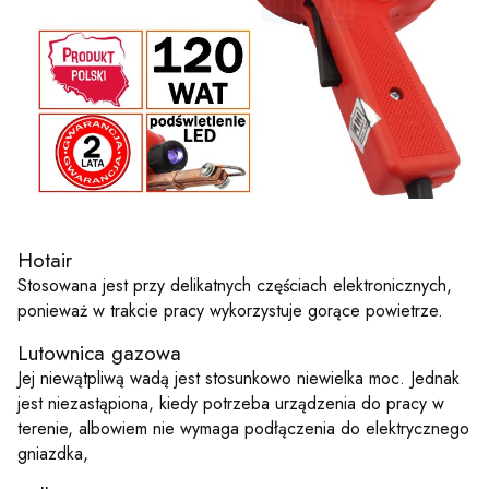
Hotair
Stosowana jest przy delikatnych częściach elektronicznych,
ponieważ w trakcie pracy wykorzystuje gorące powietrze.
Lutownica gazowa
Jej niewątpliwą wadą jest stosunkowo niewielka moc. Jednak
jest niezastąpiona, kiedy potrzeba urządzenia do pracy w
terenie, albowiem nie wymaga podłączenia do elektrycznego
gniazdka,