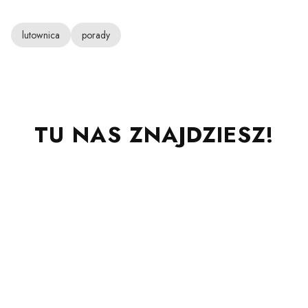
lutownica
porady
TU NAS ZNAJDZIESZ!