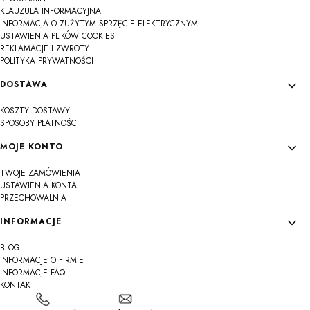
KLAUZULA INFORMACYJNA
INFORMACJA O ZUŻYTYM SPRZĘCIE ELEKTRYCZNYM
USTAWIENIA PLIKÓW COOKIES
REKLAMACJE I ZWROTY
POLITYKA PRYWATNOŚCI
DOSTAWA
KOSZTY DOSTAWY
SPOSOBY PŁATNOŚCI
MOJE KONTO
TWOJE ZAMÓWIENIA
USTAWIENIA KONTA
PRZECHOWALNIA
INFORMACJE
BLOG
INFORMACJE O FIRMIE
INFORMACJE FAQ
KONTAKT