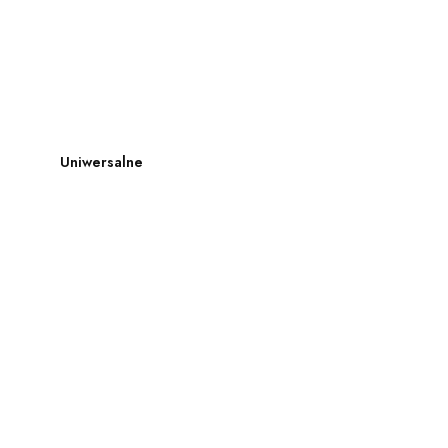
Uniwersalne