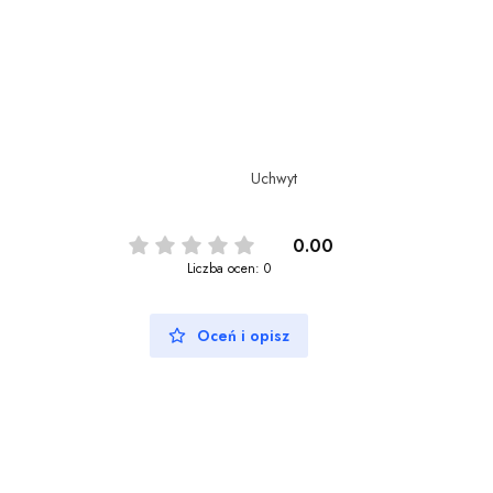
Uchwyt
0.00
Liczba ocen: 0
Oceń i opisz