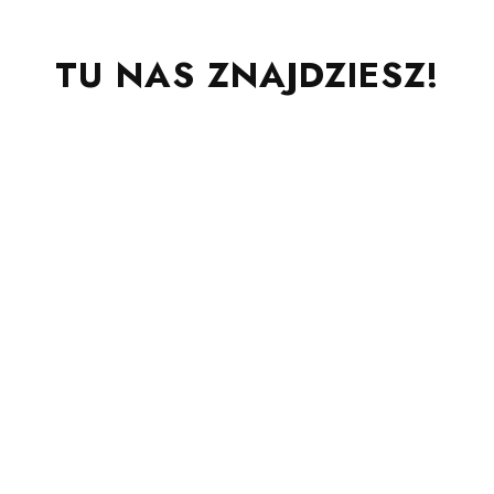
TU NAS ZNAJDZIESZ!