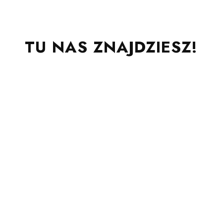
TU NAS ZNAJDZIESZ!