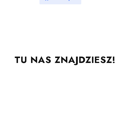
TU NAS ZNAJDZIESZ!