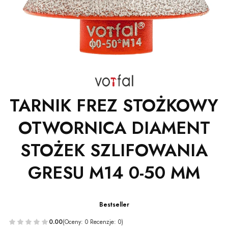
TARNIK FREZ STOŻKOWY
OTWORNICA DIAMENT
STOŻEK SZLIFOWANIA
GRESU M14 0-50 MM
Bestseller
0.00
(Oceny: 0 Recenzje: 0)