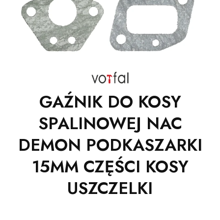
GAŹNIK DO KOSY
SPALINOWEJ NAC
DEMON PODKASZARKI
15MM CZĘŚCI KOSY
USZCZELKI