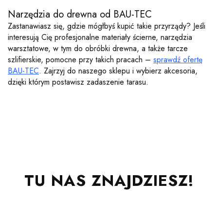
Narzędzia do drewna od BAU-TEC
Zastanawiasz się, gdzie mógłbyś kupić takie przyrządy? Jeśli
interesują Cię profesjonalne materiały ścierne, narzędzia
warsztatowe, w tym do obróbki drewna, a także tarcze
szlifierskie, pomocne przy takich pracach –
sprawdź ofertę
BAU-TEC
. Zajrzyj do naszego sklepu i wybierz akcesoria,
dzięki którym postawisz zadaszenie tarasu.
TU NAS ZNAJDZIESZ!