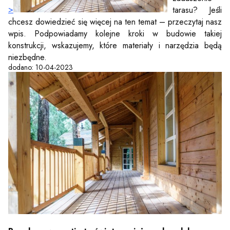
>
tarasu? Jeśli
chcesz dowiedzieć się więcej na ten temat – przeczytaj nasz
wpis. Podpowiadamy kolejne kroki w budowie takiej
konstrukcji, wskazujemy, które materiały i narzędzia będą
niezbędne.
dodano: 10-04-2023