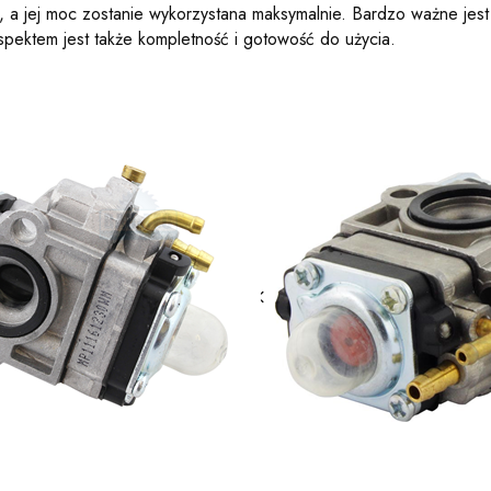
 jej moc zostanie wykorzystana maksymalnie. Bardzo ważne jest r
pektem jest także kompletność i gotowość do użycia.