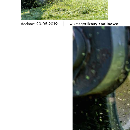
dodano: 20-05-2019
w kategorii
kosy spalinowe