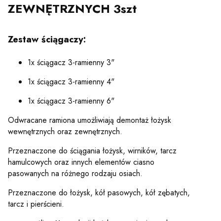
ZEWNĘTRZNYCH 3szt
Zestaw ściągaczy:
1x ściągacz 3-ramienny 3"
1x ściągacz 3-ramienny 4"
1x ściągacz 3-ramienny 6"
Odwracane ramiona umożliwiają demontaż łożysk
wewnętrznych oraz zewnętrznych.
Przeznaczone do ściągania łożysk, wirników, tarcz
hamulcowych oraz innych elementów ciasno
pasowanych na różnego rodzaju osiach.
Przeznaczone do łożysk, kół pasowych, kół zębatych,
tarcz i pierścieni.