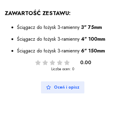
ZAWARTOŚĆ ZESTAWU:
Ściągacz do łożysk 3-ramienny
3" 75mm
Ściągacz do łożysk 3-ramienny
4" 100mm
Ściągacz do łożysk 3-ramienny
6" 150mm
0.00
Liczba ocen: 0
Oceń i opisz