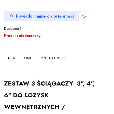
Powiadom mnie o dostępności
Dostępność:
Produkt niedostępny
OPIS
OPINIE
DANE TECHNICZNE
ZESTAW 3 ŚCIĄGACZY 3", 4",
6" DO ŁOŻYSK
WEWNĘTRZNYCH /