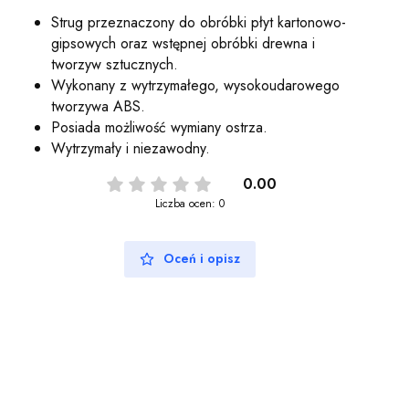
Strug przeznaczony do obróbki płyt kartonowo-
gipsowych oraz wstępnej obróbki drewna i
tworzyw sztucznych.
Wykonany z wytrzymałego, wysokoudarowego
tworzywa ABS.
Posiada możliwość wymiany ostrza.
Wytrzymały i niezawodny.
0.00
Liczba ocen: 0
Oceń i opisz