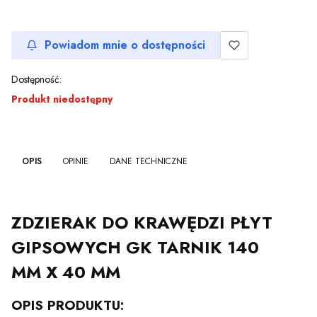
Powiadom mnie o dostępności
Dostępność:
Produkt niedostępny
OPIS
OPINIE
DANE TECHNICZNE
ZDZIERAK DO KRAWĘDZI PŁYT
GIPSOWYCH GK TARNIK 140
MM X 40 MM
OPIS PRODUKTU: