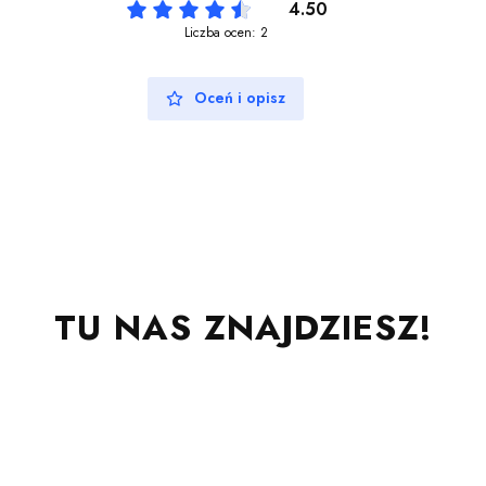
4.50
Liczba ocen: 2
Oceń i opisz
TU NAS ZNAJDZIESZ!