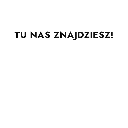
TU NAS ZNAJDZIESZ!