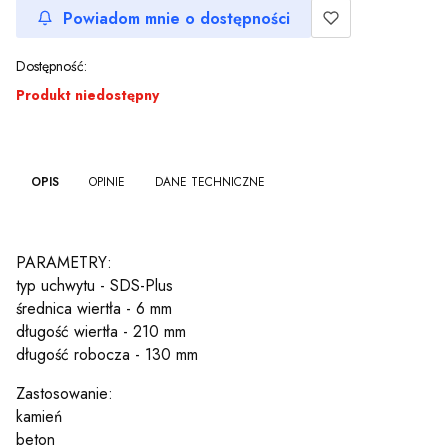
Powiadom mnie o dostępności
Dostępność:
Produkt niedostępny
OPIS
OPINIE
DANE TECHNICZNE
PARAMETRY:
typ uchwytu - SDS-Plus
średnica wiertła - 6 mm
długość wiertła - 210 mm
długość robocza - 130 mm
Zastosowanie:
kamień
beton