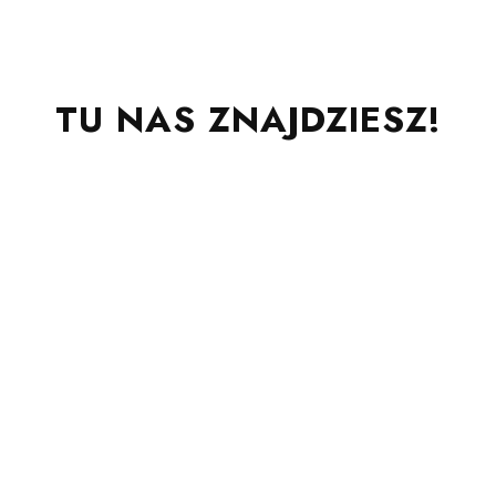
TU NAS ZNAJDZIESZ!