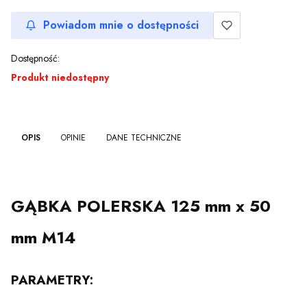
Powiadom mnie o dostępności
Dostępność:
Produkt niedostępny
OPIS
OPINIE
DANE TECHNICZNE
GĄBKA POLERSKA 125 mm x 50
mm M14
PARAMETRY: