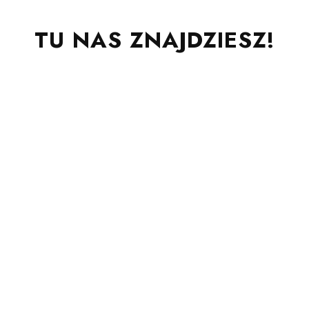
TU NAS ZNAJDZIESZ!