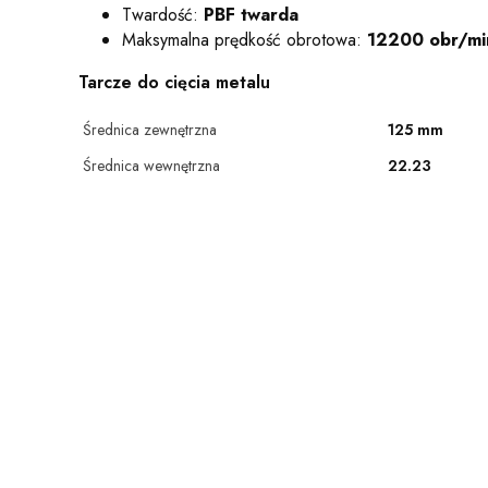
Twardość:
PBF twarda
Maksymalna prędkość obrotowa:
12200 obr/mi
Tarcze do cięcia metalu
Średnica zewnętrzna
125 mm
Średnica wewnętrzna
22.23