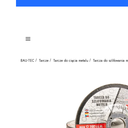
Menu
BAU-TEC
Tarcze
Tarcze do cięcia metalu
Tarcza do szlifowania 