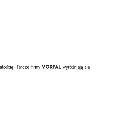
ałością. Tarcze firmy
VORFAL
wyróżniają się