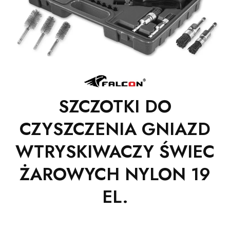
SZCZOTKI DO
CZYSZCZENIA GNIAZD
WTRYSKIWACZY ŚWIEC
ŻAROWYCH NYLON 19
EL.