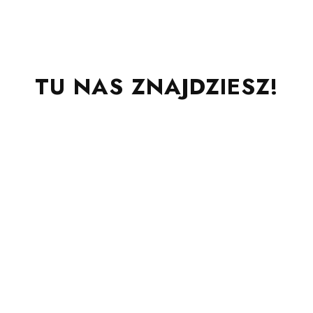
TU NAS ZNAJDZIESZ!