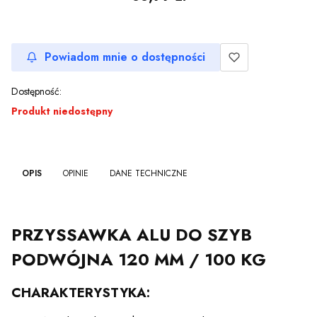
Powiadom mnie o dostępności
Dostępność:
Produkt niedostępny
OPIS
OPINIE
DANE TECHNICZNE
PRZYSSAWKA ALU DO SZYB
PODWÓJNA 120 MM / 100 KG
CHARAKTERYSTYKA: