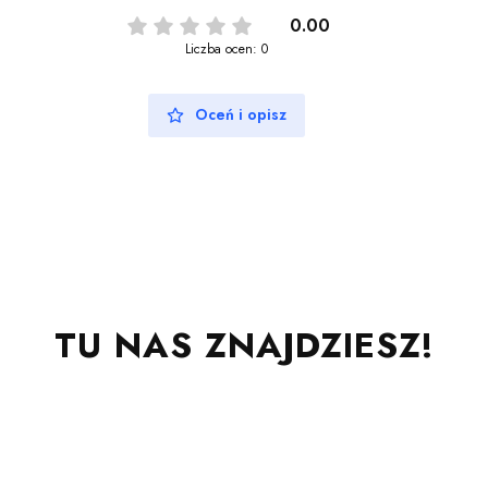
0.00
Liczba ocen: 0
Oceń i opisz
TU NAS ZNAJDZIESZ!