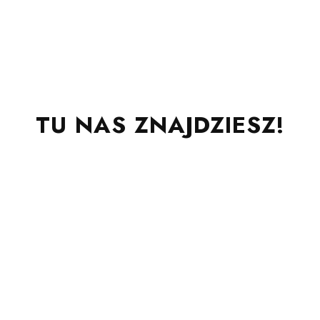
TU NAS ZNAJDZIESZ!