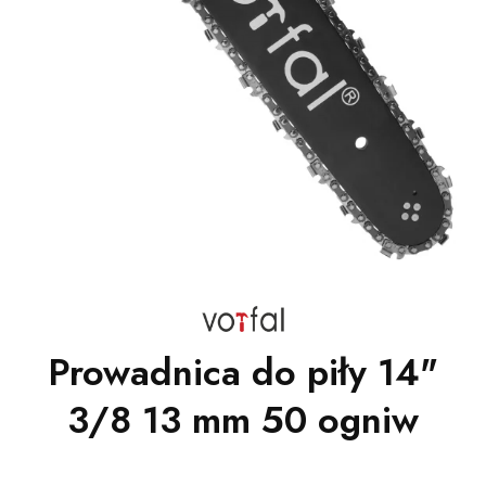
Prowadnica do piły 14"
3/8 13 mm 50 ogniw