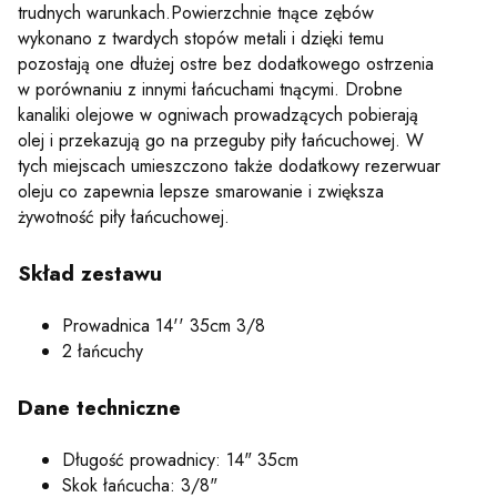
trudnych warunkach.Powierzchnie tnące zębów
wykonano z twardych stopów metali i dzięki temu
pozostają one dłużej ostre bez dodatkowego ostrzenia
w porównaniu z innymi łańcuchami tnącymi. Drobne
kanaliki olejowe w ogniwach prowadzących pobierają
olej i przekazują go na przeguby piły łańcuchowej. W
tych miejscach umieszczono także dodatkowy rezerwuar
oleju co zapewnia lepsze smarowanie i zwiększa
żywotność piły łańcuchowej.
Skład zestawu
Prowadnica 14'' 35cm 3/8
2 łańcuchy
Dane techniczne
Długość prowadnicy: 14" 35cm
Skok łańcucha: 3/8"