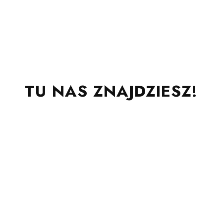
TU NAS ZNAJDZIESZ!