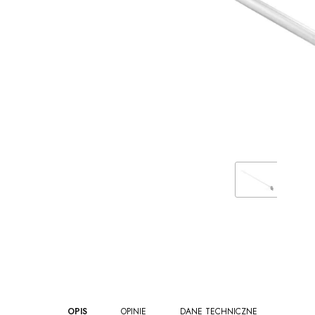
OPIS
OPINIE
DANE TECHNICZNE