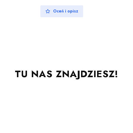
Oceń i opisz
TU NAS ZNAJDZIESZ!