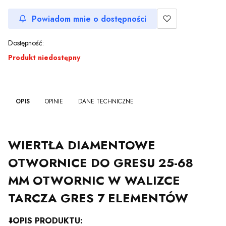
Powiadom mnie o dostępności
Dostępność:
Produkt niedostępny
OPIS
OPINIE
DANE TECHNICZNE
WIERTŁA DIAMENTOWE
OTWORNICE DO GRESU 25-68
MM OTWORNIC W WALIZCE
TARCZA GRES 7 ELEMENTÓW
⬇️
OPIS PRODUKTU: