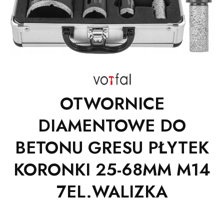
OTWORNICE
DIAMENTOWE DO
BETONU GRESU PŁYTEK
KORONKI 25-68MM M14
7EL.WALIZKA